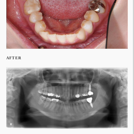
AFTER