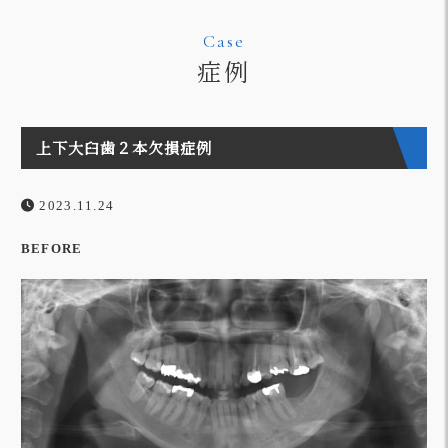
Case
症例
上下大臼歯２本欠損症例
2023.11.24
BEFORE