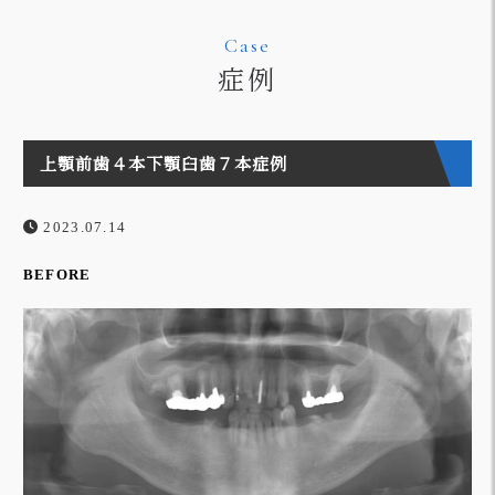
Case
症例
上顎前歯４本下顎臼歯７本症例
2023.07.14
BEFORE