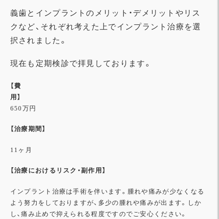
義歯とインプラントのメリット・デメリットやリス
クなど、それぞれ考えた上でインプラント治療を選
択されました。
現在も定期検診で拝見しております。
【費
用】
650万円
【治療期間】
11ヶ月
【治療におけるリスク・副作用】
インプラント治療は手術を伴います。腫れや痛みが少なくなる
よう努力をしておりますが、多少の腫れや痛みが出ます。しか
し、痛み止めで抑えられる程度ですのでご安心ください。