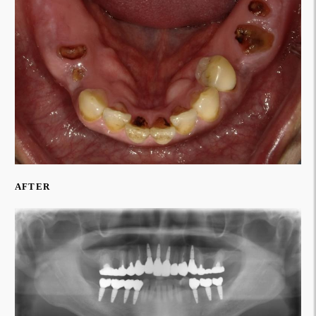
AFTER