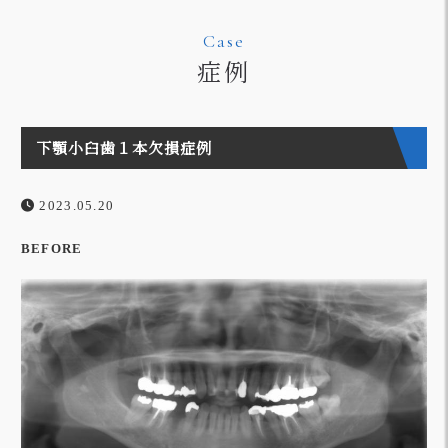
Case
症例
下顎小臼歯１本欠損症例
2023.05.20
BEFORE