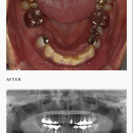
AFTER