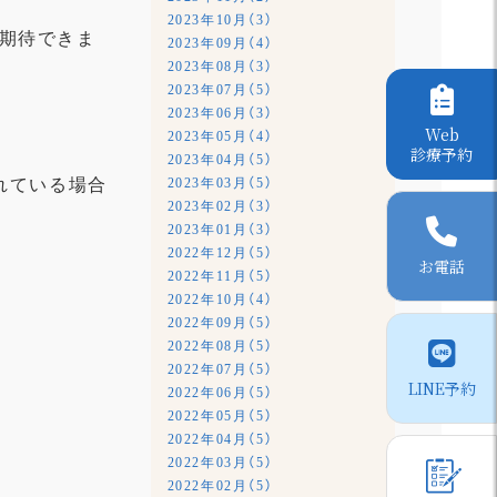
2023年10月（3）
期待できま
2023年09月（4）
2023年08月（3）
2023年07月（5）
2023年06月（3）
Web
2023年05月（4）
診療予約
2023年04月（5）
れている場合
2023年03月（5）
2023年02月（3）
2023年01月（3）
2022年12月（5）
お電話
2022年11月（5）
2022年10月（4）
2022年09月（5）
2022年08月（5）
2022年07月（5）
LINE予約
2022年06月（5）
2022年05月（5）
2022年04月（5）
2022年03月（5）
2022年02月（5）