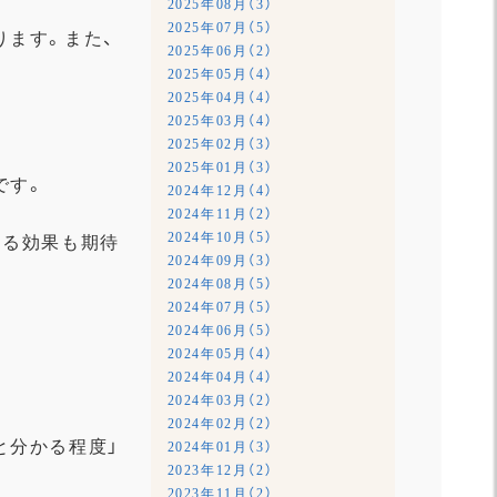
2025年08月（3）
2025年07月（5）
ります。また、
2025年06月（2）
2025年05月（4）
2025年04月（4）
2025年03月（4）
2025年02月（3）
2025年01月（3）
です。
2024年12月（4）
2024年11月（2）
2024年10月（5）
する効果も期待
2024年09月（3）
2024年08月（5）
2024年07月（5）
2024年06月（5）
2024年05月（4）
2024年04月（4）
2024年03月（2）
2024年02月（2）
と分かる程度」
2024年01月（3）
2023年12月（2）
2023年11月（2）