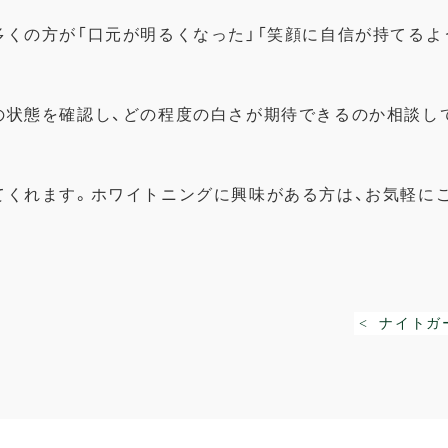
多くの方が「
口元が明るくなった」「笑顔に自信が持てるよ
の状態を確認し、
どの程度の白さが期待できるのか相談し
てくれます。
ホワイトニングに興味がある方は、お気軽に
< ナイトガ