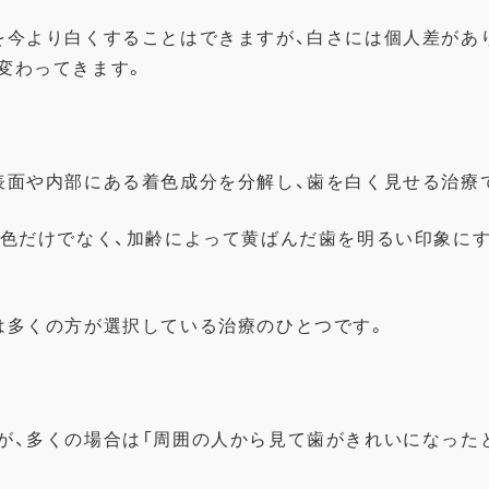
を今より白くすることはできますが、
白さには個人差があ
変わってきます。
表面や内部にある着色成分を分解し、
歯を白く見せる治療
色だけでなく、
加齢によって黄ばんだ歯を明るい印象に
は多くの方が選択している治療のひとつです。
が、多くの場合は「
周囲の人から見て歯がきれいになった