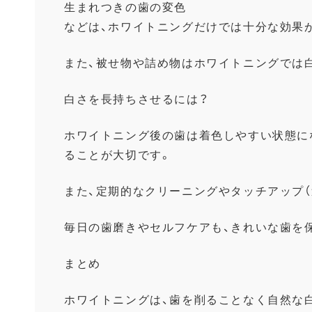
生まれつきの歯の変色
などは、
ホワイトニングだけでは十分な効果
また、被せ物や詰め物はホワイトニングでは
白さを長持ちさせるには？
ホワイトニング後の歯は着色しやすい状態に
ることが大切です。
また、定期的なクリーニングやタッチアップ（
毎日の歯磨きやセルフケアも、
きれいな歯を
まとめ
ホワイトニングは、
歯を削ることなく自然な