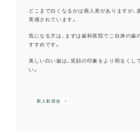
どこまで白くなるかは個人差がありますが、
実感されています。
気になる方は、まずは歯科医院でご自身の歯
すすめです。
美しい白い歯は、笑顔の印象をより明るくし
い。
新人歓迎会 >