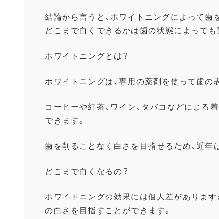
結論から言うと、
ホワイトニングによって歯
どこまで白くできるかは歯の状態によっても
ホワイトニングとは？
ホワイトニングは、
専用の薬剤を使って歯の
コーヒーや紅茶、ワイン、タバコなどによる着
できます。
歯を削ることなく白さを目指せるため、
近年
どこまで白くなるの？
ホワイトニングの効果には個人差があります
の白さを目指すことができます。