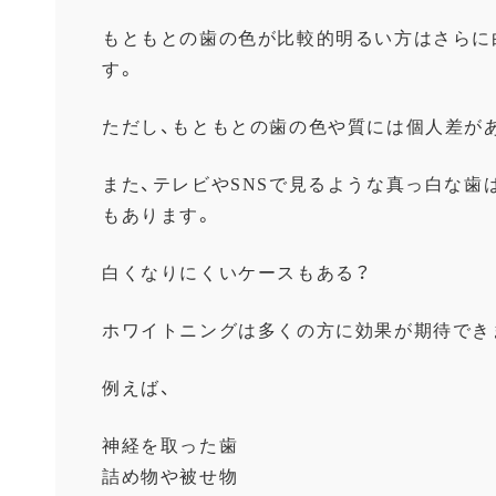
もともとの歯の色が比較的明るい方はさらに
す。
ただし、もともとの歯の色や質には個人差が
また、テレビやSNSで見るような真っ白な歯
もあります。
白くなりにくいケースもある？
ホワイトニングは多くの方に効果が期待でき
例えば、
神経を取った歯
詰め物や被せ物