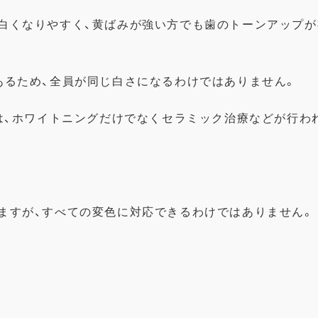
白くなりやすく、
黄ばみが強い方でも歯のトーンアップが
あるため、
全員が同じ白さになるわけではありません。
は、
ホワイトニングだけでなくセラミック治療などが行わ
ますが、
すべての変色に対応できるわけではありません。