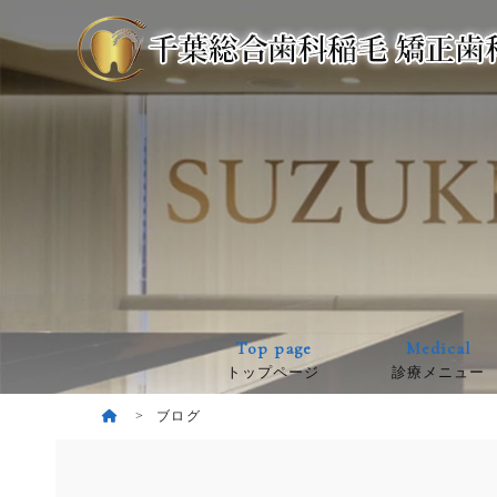
Top page
Medical
トップページ
診療メニュー
ブログ