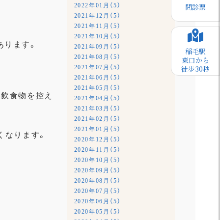
問診票
2022年01月（5）
2021年12月（5）
2021年11月（5）
2021年10月（5）
あります。
2021年09月（5）
稲毛駅
2021年08月（5）
東口から
徒歩30秒
2021年07月（5）
2021年06月（5）
2021年05月（5）
い飲食物を控え
2021年04月（5）
2021年03月（5）
2021年02月（5）
2021年01月（5）
くなります。
2020年12月（5）
2020年11月（5）
2020年10月（5）
2020年09月（5）
2020年08月（5）
2020年07月（5）
2020年06月（5）
2020年05月（5）