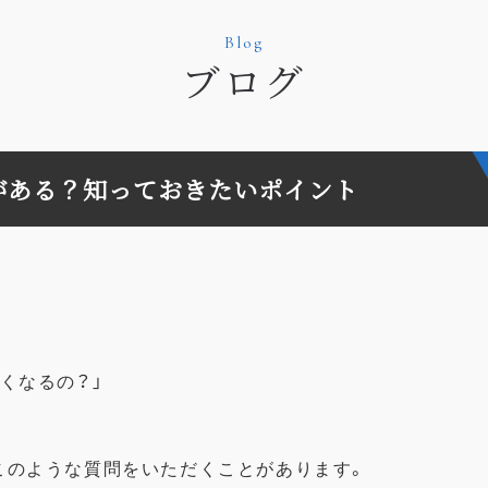
Blog
ブログ
がある？知っておきたいポイント
くなるの？」
このような質問をいただくことがあります。