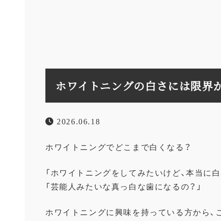
ホワイトニングの白さには限界
2026.06.18
ホワイトニングでどこまで白くなる？
「ホワイトニングをしてみたいけど、本当に白
「芸能人みたいな真っ白な歯になるの？」
ホワイトニングに興味を持っている方から、