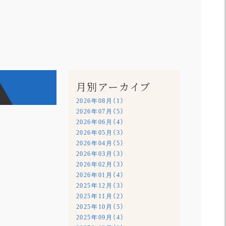
月別アーカイブ
2026年08月（1）
2026年07月（5）
2026年06月（4）
2026年05月（3）
2026年04月（5）
2026年03月（3）
2026年02月（3）
2026年01月（4）
2025年12月（3）
2025年11月（2）
2025年10月（5）
2025年09月（4）