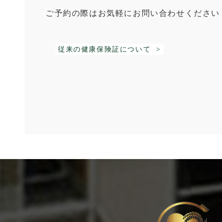
ご予約の際はお気軽にお問い合わせください
従来の健康保険証について >