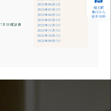
2023年06月（3）
稲毛駅
2023年05月（1）
東口から
2023年04月（1）
徒歩30秒
2023年03月（3）
 7月日曜診療
2022年12月（2）
2022年11月（1）
2022年10月（1）
2022年09月（1）