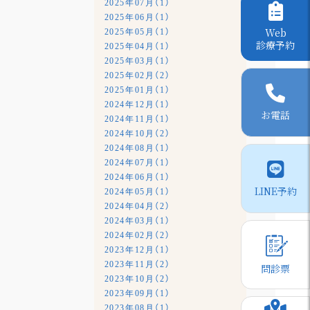
2025年07月（1）
2025年06月（1）
Web
2025年05月（1）
診療予約
2025年04月（1）
2025年03月（1）
2025年02月（2）
2025年01月（1）
2024年12月（1）
お電話
2024年11月（1）
2024年10月（2）
2024年08月（1）
2024年07月（1）
2024年06月（1）
LINE予約
2024年05月（1）
2024年04月（2）
2024年03月（1）
2024年02月（2）
2023年12月（1）
2023年11月（2）
問診票
2023年10月（2）
2023年09月（1）
2023年08月（1）