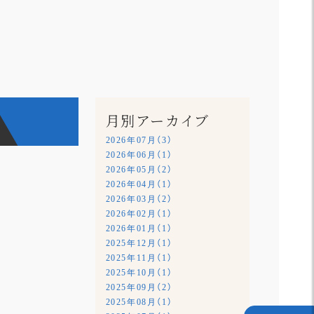
月別アーカイブ
2026年07月（3）
2026年06月（1）
2026年05月（2）
2026年04月（1）
2026年03月（2）
2026年02月（1）
2026年01月（1）
2025年12月（1）
2025年11月（1）
2025年10月（1）
2025年09月（2）
2025年08月（1）