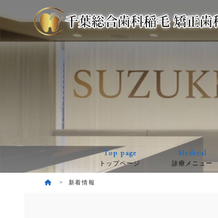
Top page
Medical
トップページ
診療メニュー
新着情報