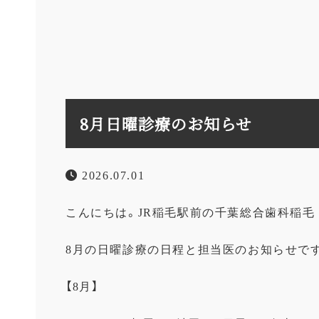
8月日曜診療のお知らせ
2026.07.01
こんにちは。JR稲毛駅前の千葉総合歯科稲毛
8月の日曜診療の日程と担当医のお知らせで
【8月】