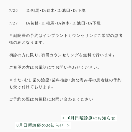
7/20 Dr相馬・Dr鈴木・Dr池田・Dr下境
7/27 Dr祐輔・Dr相馬・Dr鈴木・Dr池田・Dr下境
＊副院長の予約はインプラントカウンセリングご希望の患者
様のみとなります。
初診の方に限り、初回カウンセリングを無料で行います。
ご希望の方はお電話にてお問い合わせください。
※また、むし歯の治療・歯科検診・急な痛み等の患者様の予約
も受け付けております。
ご予約の際はお気軽にお問い合わせください
< 6月日曜診療のお知らせ
8月日曜診療のお知らせ >