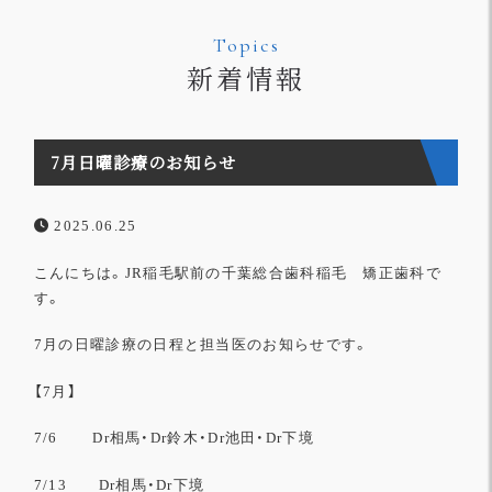
Topics
新着情報
7月日曜診療のお知らせ
2025.06.25
こんにちは。JR稲毛駅前の千葉総合歯科稲毛 矯正歯科で
す。
7月の日曜診療の日程と担当医のお知らせです。
【7月】
7/6 Dr相馬・Dr鈴木・Dr池田・Dr下境
7/13 Dr相馬・Dr下境