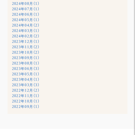
2024年08月（1）
2024年07月（1）
2024年06月（1）
2024年05月（1）
2024年04月（2）
2024年03月（1）
2024年02月（2）
2023年12月（1）
2023年11月（2）
2023年10月（2）
2023年09月（1）
2023年08月（1）
2023年06月（3）
2023年05月（1）
2023年04月（1）
2023年03月（3）
2022年12月（2）
2022年11月（1）
2022年10月（1）
2022年09月（1）