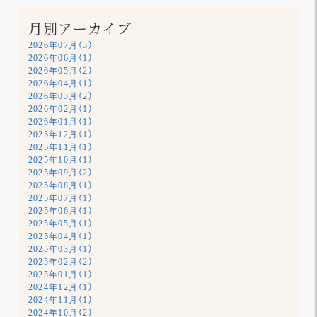
月別アーカイブ
2026年07月（3）
2026年06月（1）
2026年05月（2）
2026年04月（1）
2026年03月（2）
2026年02月（1）
2026年01月（1）
2025年12月（1）
2025年11月（1）
2025年10月（1）
2025年09月（2）
2025年08月（1）
2025年07月（1）
2025年06月（1）
2025年05月（1）
2025年04月（1）
2025年03月（1）
2025年02月（2）
2025年01月（1）
2024年12月（1）
2024年11月（1）
2024年10月（2）