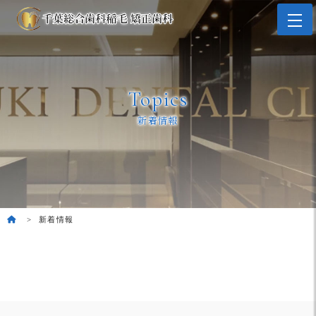
Topics
新着情報
新着情報