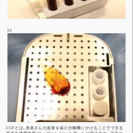
03
CGFとは、患者さんの血液を遠心分離機にかけることでできる