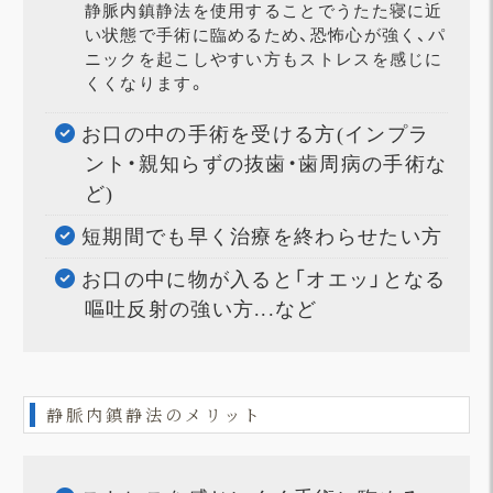
静脈内鎮静法を使用することでうたた寝に近
い状態で手術に臨めるため、恐怖心が強く、パ
ニックを起こしやすい方もストレスを感じに
くくなります。
お口の中の手術を受ける方(インプラ
ント・親知らずの抜歯・歯周病の手術な
ど)
短期間でも早く治療を終わらせたい方
お口の中に物が入ると「オエッ」となる
嘔吐反射の強い方...など
静脈内鎮静法のメリット