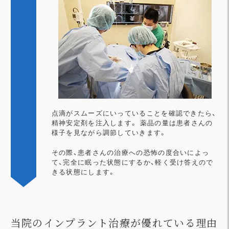
点滴がスムーズにいっていることを確認できたら、
精神安定剤を注入します。 薬品の量は患者さんの
様子を見ながら調節していきます。
その際、患者さんの治療への恐怖の度合いによっ
て、完全に眠った状態にするか、軽く受け答えので
きる状態にします。
当院のインプラント治療が優れている理由