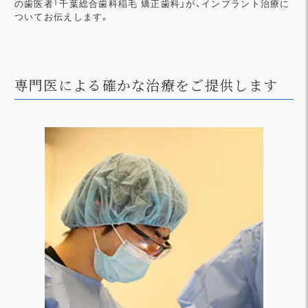
の歯医者「千葉総合歯科稲毛 矯正歯科」が、インプラント治療に
ついてお伝えします。
専門医による確かな治療をご提供します