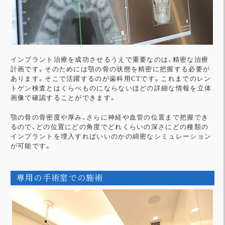
インプラント治療を成功させるうえで重要なのは、精密な治療
計画です。そのためには顎の骨の状態を精密に把握する必要が
あります。そこで活躍するのが歯科用CTです。これまでのレン
トゲン検査とはくらべものにならないほどの詳細な情報を立体
画像で確認することができます。
顎の骨の骨密度や厚み、さらに神経や血管の位置まで把握でき
るので、どの位置にどの角度でどれくらいの深さにどの種類の
インプラントを埋入すればいいのかの綿密なシミュレーション
が可能です。
専用の手術室での施術