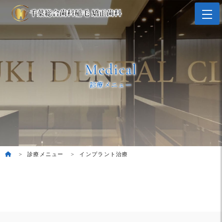
Medical
診療メニュー
診療メニュー
インプラント治療