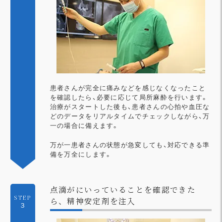
患者さんが完全に痛みなどを感じなくなったこと
を確認したら、必要に応じて局所麻酔を行います。
治療がスタートした後も、患者さんの心拍や血圧な
どのデータをリアルタイムでチェックしながら、万
一の場合に備えます。
万が一患者さんの状態が急変しても、対応できる準
備を万全にします。
点滴がにいっていることを確認できた
STEP
ら、精神安定剤を注入
３