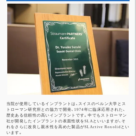
当院が使用しているインプラントは、スイスのベルン大学とス
トローマン研究所との協力で開発、1974年に臨床応用された、
歴史ある信頼性の高いインプラントです。中でもストローマン
社が開発したインプラントの表面性状をSLAといいますが、そ
れをさらに改良し親水性を高めた製品がSLActive Roxolidとい
います。