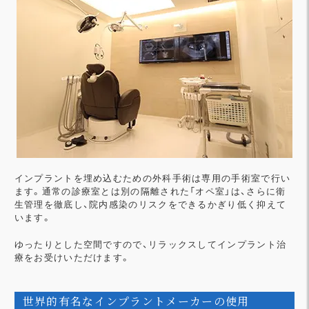
インプラントを埋め込むための外科手術は専用の手術室で行い
ます。通常の診療室とは別の隔離された「オペ室」は、さらに衛
生管理を徹底し、院内感染のリスクをできるかぎり低く抑えて
います。
ゆったりとした空間ですので、リラックスしてインプラント治
療をお受けいただけます。
世界的有名なインプラントメーカーの使用