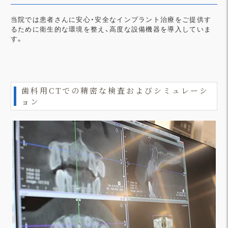
当院では患者さんに安心・安全なインプラント治療をご提供す
るために衛生的な環境を整え、高度な設備機器を導入していま
す。
歯科用CTでの精密な検査およびシミュレーシ
ョン