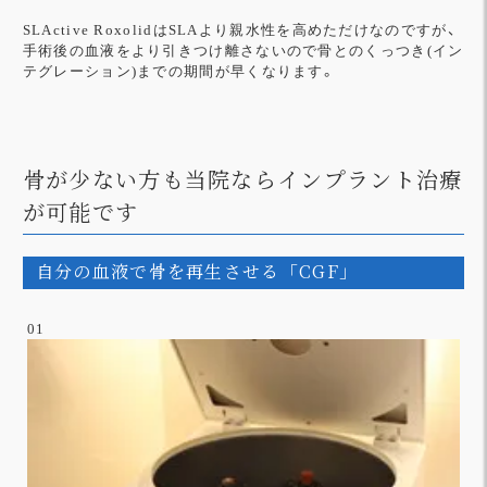
SLActive RoxolidはSLAより親水性を高めただけなのですが、
手術後の血液をより引きつけ離さないので骨とのくっつき(イン
テグレーション)までの期間が早くなります。
骨が少ない方も当院ならインプラント治療
が可能です
自分の血液で骨を再生させる「CGF」
01