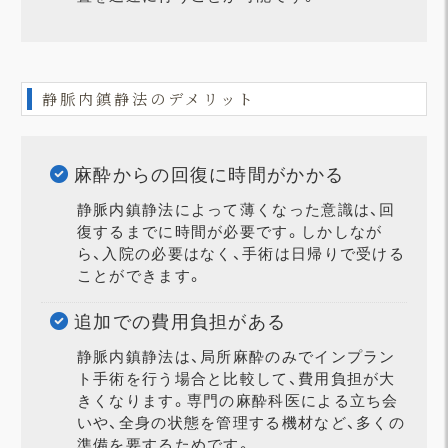
静脈内鎮静法のデメリット
麻酔からの回復に時間がかかる
静脈内鎮静法によって薄くなった意識は、回
復するまでに時間が必要です。しかしなが
ら、入院の必要はなく、手術は日帰りで受ける
ことができます。
追加での費用負担がある
静脈内鎮静法は、局所麻酔のみでインプラン
ト手術を行う場合と比較して、費用負担が大
きくなります。専門の麻酔科医による立ち会
いや、全身の状態を管理する機材など、多くの
準備を要するためです。