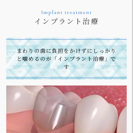
Implant treatment
インプラント治療
まわりの歯に負担をかけずにしっかり
と噛めるのが「インプラント治療」で
す