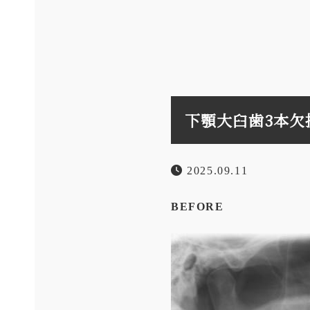
下顎大臼歯3本欠
2025.09.11
BEFORE