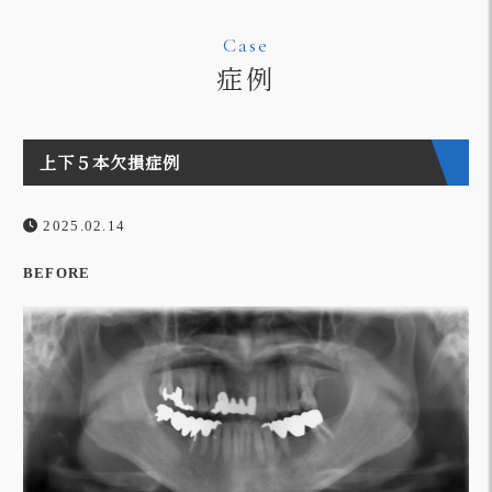
Case
症例
上下５本欠損症例
2025.02.14
BEFORE