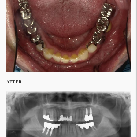
AFTER