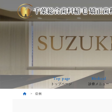
Top page
Medical
トップページ
診療メニュー
症例