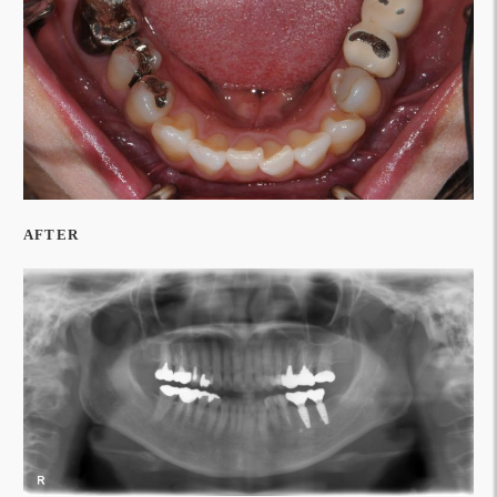
AFTER