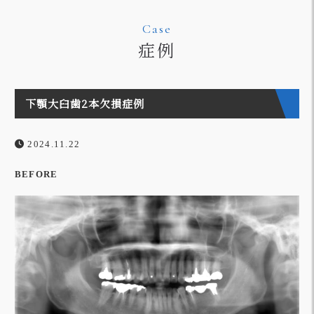
Case
症例
下顎大臼歯2本欠損症例
2024.11.22
BEFORE