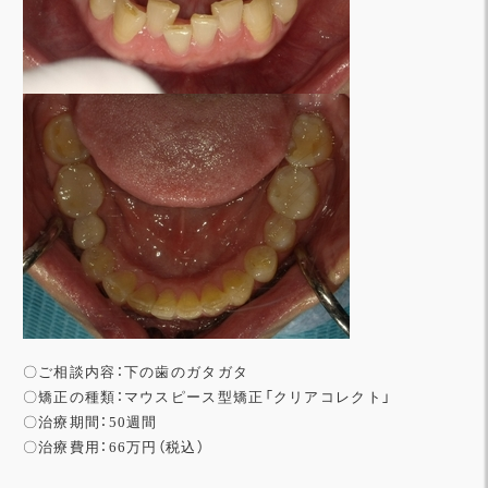
〇ご相談内容：下の歯のガタガタ
〇矯正の種類：マウスピース型矯正「クリアコレクト」
〇治療期間：50週間
〇治療費用：66万円（税込）