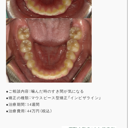
●ご相談内容：噛んだ時のすき間が気になる
●矯正の種類：マウスピース型矯正「インビザライン」
●治療期間：14週間
●治療費用：44万円（税込）