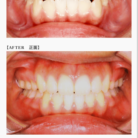
【AFTER 正面】