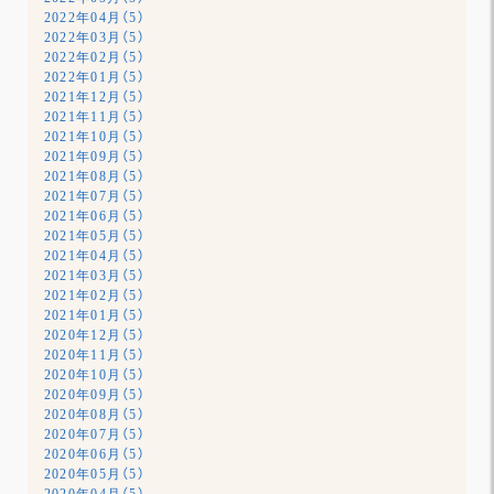
2022年04月（5）
2022年03月（5）
2022年02月（5）
2022年01月（5）
2021年12月（5）
2021年11月（5）
2021年10月（5）
2021年09月（5）
2021年08月（5）
2021年07月（5）
2021年06月（5）
2021年05月（5）
2021年04月（5）
2021年03月（5）
2021年02月（5）
2021年01月（5）
2020年12月（5）
2020年11月（5）
2020年10月（5）
2020年09月（5）
2020年08月（5）
2020年07月（5）
2020年06月（5）
2020年05月（5）