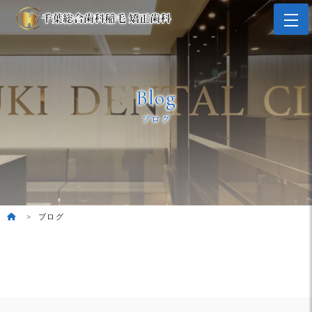
Blog
ブログ
ブログ