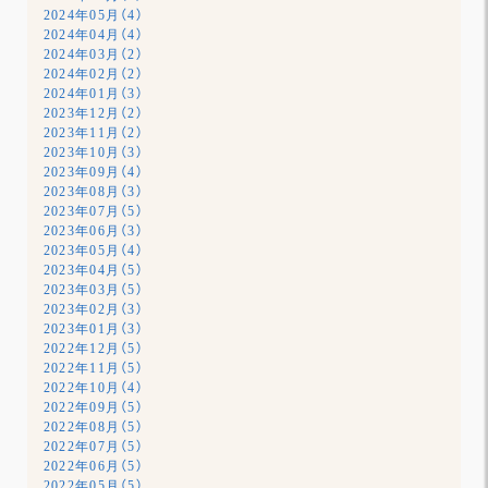
2024年05月（4）
2024年04月（4）
2024年03月（2）
2024年02月（2）
2024年01月（3）
2023年12月（2）
2023年11月（2）
2023年10月（3）
2023年09月（4）
2023年08月（3）
2023年07月（5）
2023年06月（3）
2023年05月（4）
2023年04月（5）
2023年03月（5）
2023年02月（3）
2023年01月（3）
2022年12月（5）
2022年11月（5）
2022年10月（4）
2022年09月（5）
2022年08月（5）
2022年07月（5）
2022年06月（5）
2022年05月（5）