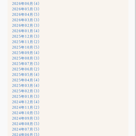
2026年06月（4）
2026年05月（3）
2026年04月（5）
2026年03月（3）
2026年02月（3）
2026年01月（4）
2025年12月（3）
2025年11月（2）
2025年10月（5）
2025年09月（4）
2025年08月（3）
2025年07月（5）
2025年06月（2）
2025年05月（4）
2025年04月（4）
2025年03月（4）
2025年02月（3）
2025年01月（3）
2024年12月（4）
2024年11月（2）
2024年10月（5）
2024年09月（3）
2024年08月（5）
2024年07月（5）
2024年06月（5）