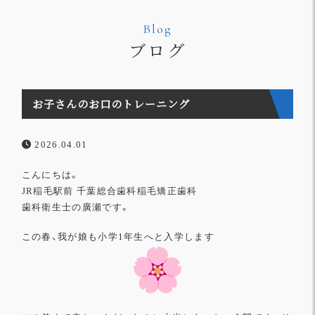
Blog
ブログ
お子さんのお口のトレーニング
2026.04.01
こんにちは。
JR稲毛駅前 千葉総合歯科稲毛矯正歯科
歯科衛生士の廣瀬です。
こ
の春、我が娘も小学1年生へと入学します