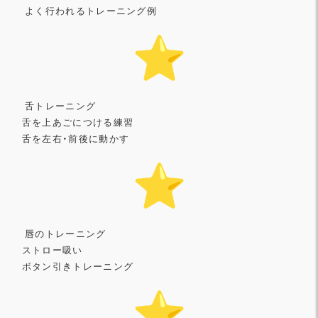
よく行われるトレーニング例
舌トレーニング
舌を上あごにつける練習
舌を左右・前後に動かす
唇のトレーニング
ストロー吸い
ボタン引きトレーニング