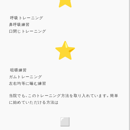
呼吸トレーニング
鼻呼吸練習
口閉じトレーニング
咀嚼練習
ガムトレーニング
左右均等に噛む練習
当院でも、このトレーニング方法を取り入れています。
簡単
に始めていただける方法は