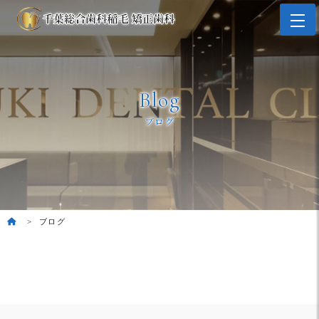
Blog
ブログ
ブログ