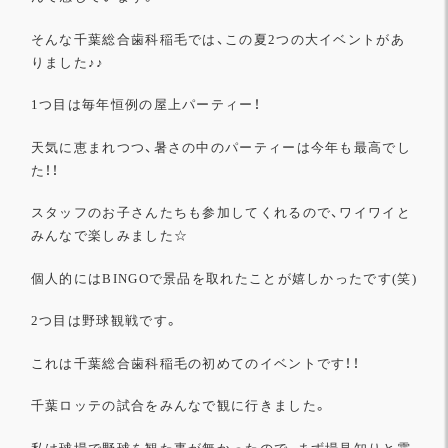
そんな千葉総合歯科稲毛では、
この夏2つの大イベントがあ
りました♪♪
1つ目は毎年恒例の屋上パーティー！
天気に恵まれつつ、暑さの中のパーティーは今年も最高でし
た！！
スタッフのお子さんたちも参加してくれるので、
ワイワイと
みんなで楽しみました☆
個人的にはBINGOで景品を取れたことが嬉しかったです(笑)
2つ目は野球観戦です。
これは千葉総合歯科稲毛の初めてのイベントです！！
千葉ロッテの試合をみんなで観に行きました。