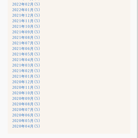
2022年02月（5）
2022年01月（5）
2021年12月（5）
2021年11月（5）
2021年10月（5）
2021年09月（5）
2021年08月（5）
2021年07月（5）
2021年06月（5）
2021年05月（5）
2021年04月（5）
2021年03月（5）
2021年02月（5）
2021年01月（5）
2020年12月（5）
2020年11月（5）
2020年10月（5）
2020年09月（5）
2020年08月（5）
2020年07月（5）
2020年06月（5）
2020年05月（5）
2020年04月（5）