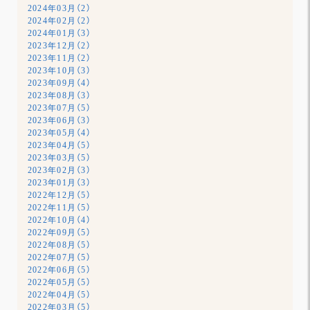
2024年03月（2）
2024年02月（2）
2024年01月（3）
2023年12月（2）
2023年11月（2）
2023年10月（3）
2023年09月（4）
2023年08月（3）
2023年07月（5）
2023年06月（3）
2023年05月（4）
2023年04月（5）
2023年03月（5）
2023年02月（3）
2023年01月（3）
2022年12月（5）
2022年11月（5）
2022年10月（4）
2022年09月（5）
2022年08月（5）
2022年07月（5）
2022年06月（5）
2022年05月（5）
2022年04月（5）
2022年03月（5）