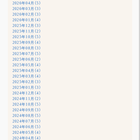
2026年04月（5）
2026年03月（3）
2026年02月（3）
2026年01月（4）
2025年12月（3）
2025年11月（2）
2025年10月（5）
2025年09月（4）
2025年08月（3）
2025年07月（5）
2025年06月（2）
2025年05月（4）
2025年04月（4）
2025年03月（4）
2025年02月（3）
2025年01月（3）
2024年12月（4）
2024年11月（2）
2024年10月（5）
2024年09月（3）
2024年08月（5）
2024年07月（5）
2024年06月（5）
2024年05月（4）
2024年04月（4）