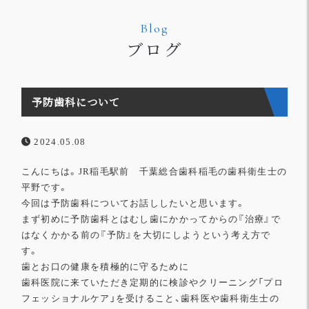
Blog
ブログ
予防歯科について
2024.05.08
こんにちは。JR稲毛駅前 千葉総合歯科稲毛の歯科衛生士の
平野です。
今回は予防歯科についてお話ししたいと思います。
まず初めに予防歯科とはむし歯にかかってからの『治療』
で
はなくかかる前の『予防』を大切にしようという考え方で
す。
歯とお口の健康を積極的に守るために
歯科医院に来ていただき定期的に検診やクリーニング「
プロ
フェッショナルケア」を受けること、
歯科医や歯科衛生士の