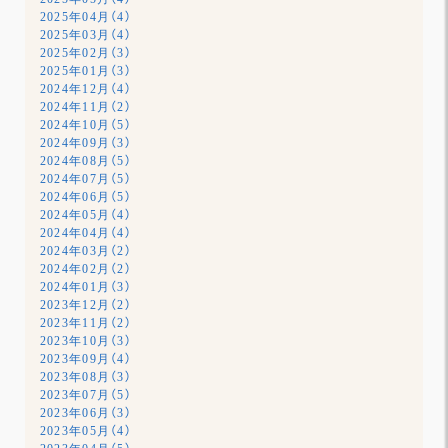
2025年04月（4）
2025年03月（4）
2025年02月（3）
2025年01月（3）
2024年12月（4）
2024年11月（2）
2024年10月（5）
2024年09月（3）
2024年08月（5）
2024年07月（5）
2024年06月（5）
2024年05月（4）
2024年04月（4）
2024年03月（2）
2024年02月（2）
2024年01月（3）
2023年12月（2）
2023年11月（2）
2023年10月（3）
2023年09月（4）
2023年08月（3）
2023年07月（5）
2023年06月（3）
2023年05月（4）