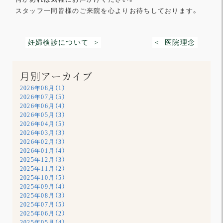
スタッフ一同皆様のご来院を心よりお待ちしております。
妊婦検診について >
< 医院理念
月別アーカイブ
2026年08月（1）
2026年07月（5）
2026年06月（4）
2026年05月（3）
2026年04月（5）
2026年03月（3）
2026年02月（3）
2026年01月（4）
2025年12月（3）
2025年11月（2）
2025年10月（5）
2025年09月（4）
2025年08月（3）
2025年07月（5）
2025年06月（2）
2025年05月（4）