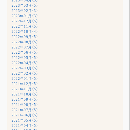
2023年04月（5）
2023年03月（5）
2023年02月（3）
2023年01月（3）
2022年12月（5）
2022年11月（5）
2022年10月（4）
2022年09月（5）
2022年08月（5）
2022年07月（5）
2022年06月（5）
2022年05月（5）
2022年04月（5）
2022年03月（5）
2022年02月（5）
2022年01月（5）
2021年12月（5）
2021年11月（5）
2021年10月（5）
2021年09月（5）
2021年08月（5）
2021年07月（5）
2021年06月（5）
2021年05月（5）
2021年04月（5）