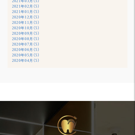
2021年03月（5）
2021年02月（5）
2021年01月（5）
2020年12月（5）
2020年11月（5）
2020年10月（5）
2020年09月（5）
2020年08月（5）
2020年07月（5）
2020年06月（5）
2020年05月（5）
2020年04月（5）