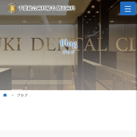
Blog
ブログ
ブログ