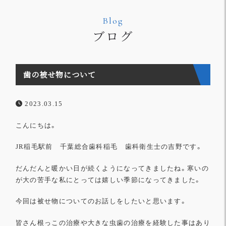
Blog
ブログ
歯の被せ物について
2023.03.15
こんにちは。
JR稲毛駅前 千葉総合歯科稲毛 歯科衛生士の吉野です。
だんだんと暖かい日が続くようになってきましたね。
寒いの
が大の苦手な私にとっては嬉しい季節になってきました。
今回は被せ物についてのお話しをしたいと思います。
皆さん根っこの治療や大きな虫歯の治療を経験した事はあり