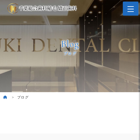
Blog
ブログ
ブログ