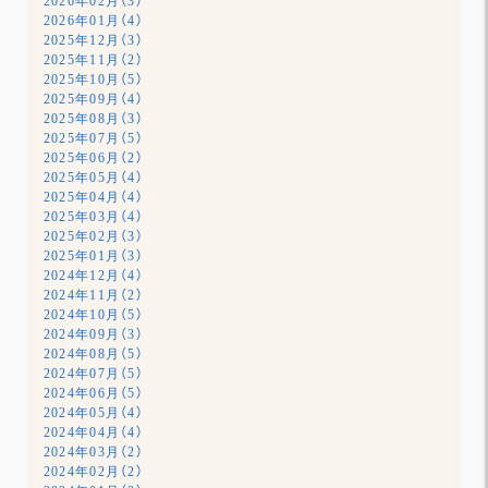
2026年02月（3）
2026年01月（4）
2025年12月（3）
2025年11月（2）
2025年10月（5）
2025年09月（4）
2025年08月（3）
2025年07月（5）
2025年06月（2）
2025年05月（4）
2025年04月（4）
2025年03月（4）
2025年02月（3）
2025年01月（3）
2024年12月（4）
2024年11月（2）
2024年10月（5）
2024年09月（3）
2024年08月（5）
2024年07月（5）
2024年06月（5）
2024年05月（4）
2024年04月（4）
2024年03月（2）
2024年02月（2）