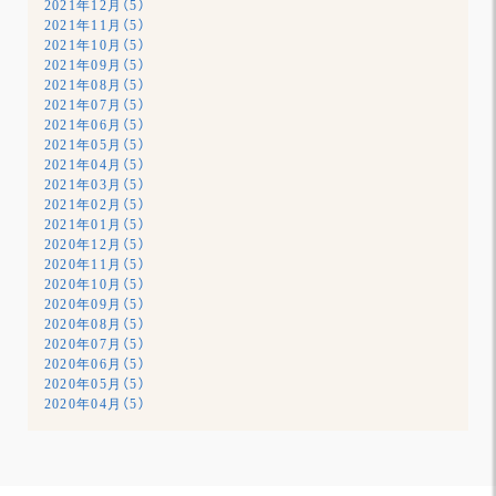
2021年12月（5）
2021年11月（5）
2021年10月（5）
2021年09月（5）
2021年08月（5）
2021年07月（5）
2021年06月（5）
2021年05月（5）
2021年04月（5）
2021年03月（5）
2021年02月（5）
2021年01月（5）
2020年12月（5）
2020年11月（5）
2020年10月（5）
2020年09月（5）
2020年08月（5）
2020年07月（5）
2020年06月（5）
2020年05月（5）
2020年04月（5）