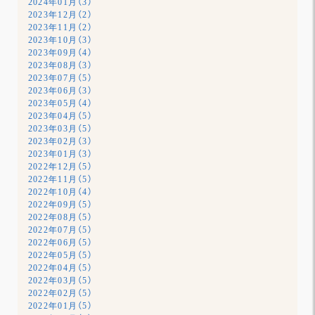
2024年01月（3）
2023年12月（2）
2023年11月（2）
2023年10月（3）
2023年09月（4）
2023年08月（3）
2023年07月（5）
2023年06月（3）
2023年05月（4）
2023年04月（5）
2023年03月（5）
2023年02月（3）
2023年01月（3）
2022年12月（5）
2022年11月（5）
2022年10月（4）
2022年09月（5）
2022年08月（5）
2022年07月（5）
2022年06月（5）
2022年05月（5）
2022年04月（5）
2022年03月（5）
2022年02月（5）
2022年01月（5）