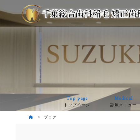
Top page
Medical
トップページ
診療メニュー
ブログ