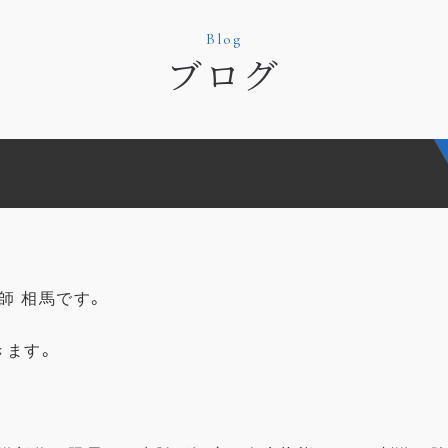
Blog
ブログ
師 相馬です。
きます。