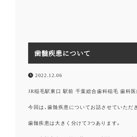
歯髄疾患について
2022.12.06
JR稲毛駅東口 駅前 千葉総合歯科稲毛 歯科医
今回は、歯髄疾患についてお話させていただ
歯髄疾患は大きく分けて3つあります。