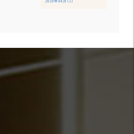
2020年04月（5）