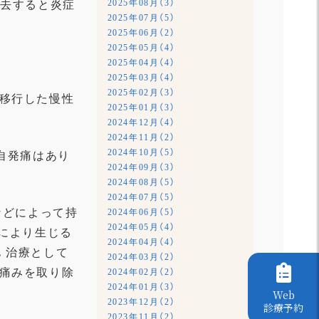
2025年08月（3）
除去すると炎症
2025年07月（5）
2025年06月（2）
2025年05月（4）
2025年04月（4）
2025年03月（4）
2025年02月（3）
移行した慢性
2025年01月（3）
2024年12月（4）
2024年11月（2）
2024年10月（5）
自発痛はあり
2024年09月（3）
2024年08月（5）
2024年07月（5）
などによって持
2024年06月（5）
2024年05月（4）
により生
じる
2024年04月（4）
。
治療として
2024年03月（2）
痛みを取り除
2024年02月（2）
2024年01月（3）
Web
2023年12月（2）
診療予約
2023年11月（2）