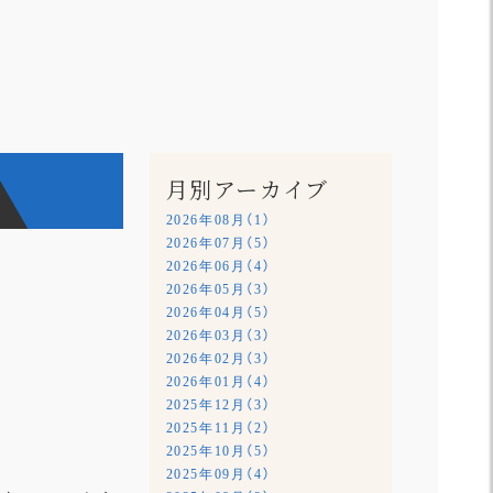
月別アーカイブ
2026年08月（1）
2026年07月（5）
2026年06月（4）
2026年05月（3）
2026年04月（5）
2026年03月（3）
2026年02月（3）
2026年01月（4）
2025年12月（3）
2025年11月（2）
2025年10月（5）
2025年09月（4）