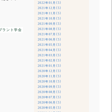
2022年01月（5）
2021年12月（5）
2021年11月（5）
2021年10月（5）
2021年09月（5）
2021年08月（5）
プラント学会
2021年07月（5）
2021年06月（5）
2021年05月（5）
2021年04月（5）
2021年03月（5）
2021年02月（5）
2021年01月（5）
2020年12月（5）
2020年11月（5）
2020年10月（5）
2020年09月（5）
2020年08月（5）
2020年07月（5）
2020年06月（5）
2020年05月（5）