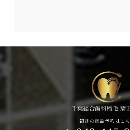
初診の電話予約はこ