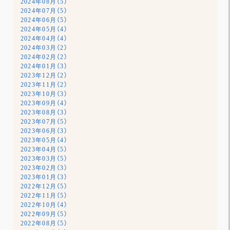
2024年08月（5）
2024年07月（5）
2024年06月（5）
2024年05月（4）
2024年04月（4）
2024年03月（2）
2024年02月（2）
2024年01月（3）
2023年12月（2）
2023年11月（2）
2023年10月（3）
2023年09月（4）
2023年08月（3）
2023年07月（5）
2023年06月（3）
2023年05月（4）
2023年04月（5）
2023年03月（5）
2023年02月（3）
2023年01月（3）
2022年12月（5）
2022年11月（5）
2022年10月（4）
2022年09月（5）
2022年08月（5）