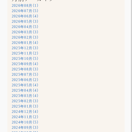
2026年08月（1）
2026年07月（5）
2026年06月（4）
2026年05月（3）
2026年04月（5）
2026年03月（3）
2026年02月（3）
2026年01月（4）
2025年12月（3）
2025年11月（2）
2025年10月（5）
2025年09月（4）
2025年08月（3）
2025年07月（5）
2025年06月（2）
2025年05月（4）
2025年04月（4）
2025年03月（4）
2025年02月（3）
2025年01月（3）
2024年12月（4）
2024年11月（2）
2024年10月（5）
2024年09月（3）