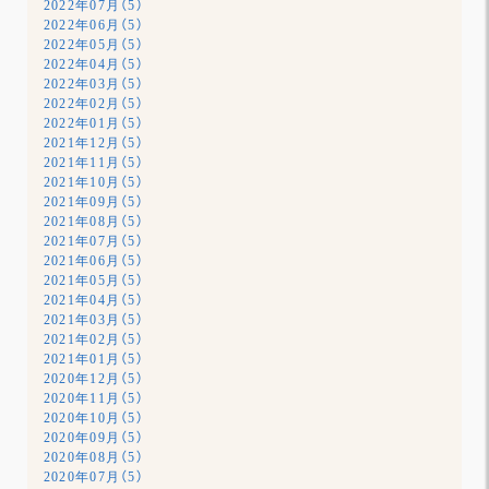
2022年07月（5）
2022年06月（5）
2022年05月（5）
2022年04月（5）
2022年03月（5）
2022年02月（5）
2022年01月（5）
2021年12月（5）
2021年11月（5）
2021年10月（5）
2021年09月（5）
2021年08月（5）
2021年07月（5）
2021年06月（5）
2021年05月（5）
2021年04月（5）
2021年03月（5）
2021年02月（5）
2021年01月（5）
2020年12月（5）
2020年11月（5）
2020年10月（5）
2020年09月（5）
2020年08月（5）
2020年07月（5）