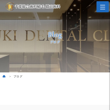
Blog
ブログ
ブログ