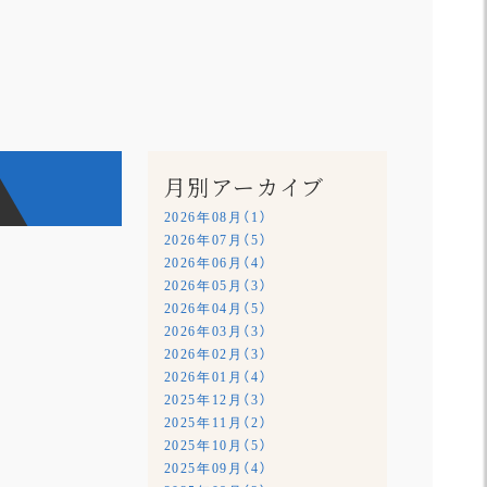
月別アーカイブ
2026年08月（1）
2026年07月（5）
2026年06月（4）
2026年05月（3）
2026年04月（5）
2026年03月（3）
2026年02月（3）
2026年01月（4）
2025年12月（3）
2025年11月（2）
2025年10月（5）
2025年09月（4）