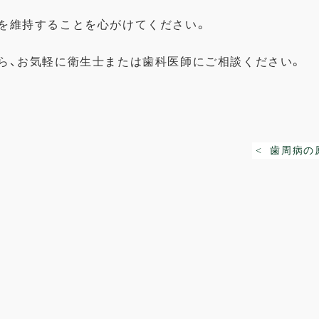
を維持することを心がけてください。
ら、お気軽に衛生士または歯科医師にご相談ください。
< 歯周病の