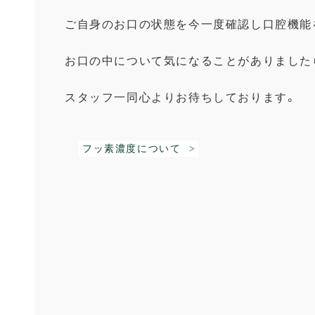
ご自身のお口の状態を今一度確認し口腔機能
お口の中について気になることがありました
スタッフ一同心よりお待ちしております。
フッ素濃度について >