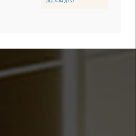
2020年04月（5）