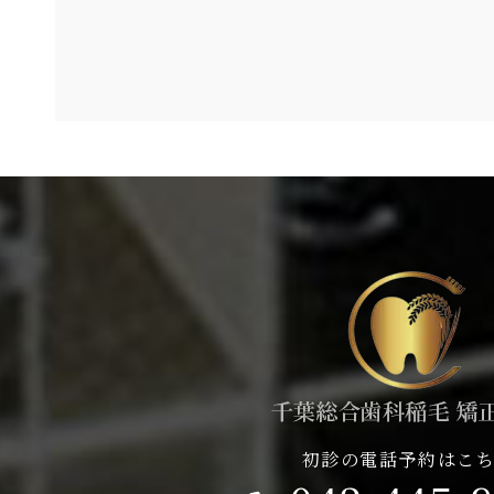
初診の電話予約はこ