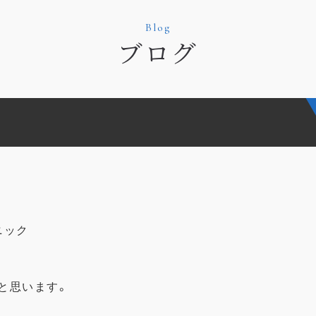
Blog
ブログ
ニック
と思います。