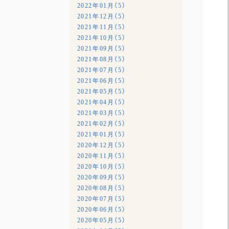
2022年01月（5）
2021年12月（5）
2021年11月（5）
2021年10月（5）
2021年09月（5）
2021年08月（5）
2021年07月（5）
2021年06月（5）
2021年05月（5）
2021年04月（5）
2021年03月（5）
2021年02月（5）
2021年01月（5）
2020年12月（5）
2020年11月（5）
2020年10月（5）
2020年09月（5）
2020年08月（5）
2020年07月（5）
2020年06月（5）
2020年05月（5）