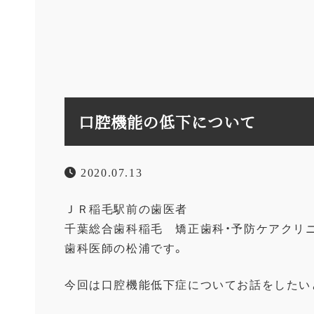
口腔機能の低下について
2020.07.13
ＪＲ稲毛駅前の歯医者
千葉総合歯科稲毛 矯正歯科・予防ケアクリ
歯科医師の松浦です。
今回は口腔機能低下症についてお話をしたい