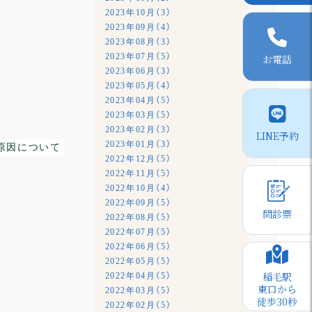
2023年10月（3）
2023年09月（4）
2023年08月（3）
2023年07月（5）
お電話
2023年06月（3）
2023年05月（4）
2023年04月（5）
2023年03月（5）
2023年02月（3）
LINE予約
2023年01月（3）
原因について
2022年12月（5）
2022年11月（5）
2022年10月（4）
2022年09月（5）
問診票
2022年08月（5）
2022年07月（5）
2022年06月（5）
2022年05月（5）
稲毛駅
2022年04月（5）
東口から
2022年03月（5）
徒歩30秒
2022年02月（5）