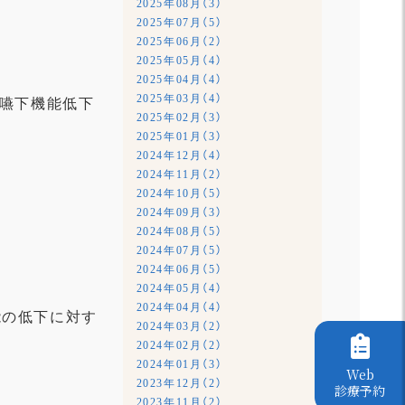
2025年08月（3）
2025年07月（5）
2025年06月（2）
2025年05月（4）
2025年04月（4）
2025年03月（4）
⑦嚥下機能低下
2025年02月（3）
2025年01月（3）
2024年12月（4）
2024年11月（2）
2024年10月（5）
2024年09月（3）
2024年08月（5）
2024年07月（5）
2024年06月（5）
2024年05月（4）
2024年04月（4）
能の低下に対す
2024年03月（2）
2024年02月（2）
2024年01月（3）
Web
2023年12月（2）
診療予約
2023年11月（2）