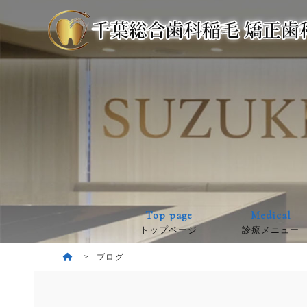
Top page
Medical
トップページ
診療メニュー
ブログ