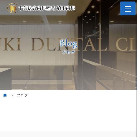
Blog
ブログ
ブログ