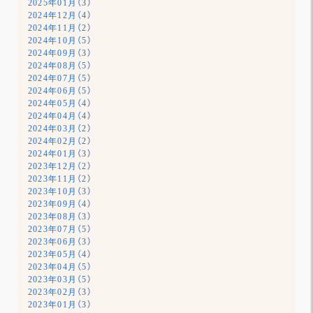
2025年01月（3）
2024年12月（4）
2024年11月（2）
2024年10月（5）
2024年09月（3）
2024年08月（5）
2024年07月（5）
2024年06月（5）
2024年05月（4）
2024年04月（4）
2024年03月（2）
2024年02月（2）
2024年01月（3）
2023年12月（2）
2023年11月（2）
2023年10月（3）
2023年09月（4）
2023年08月（3）
2023年07月（5）
2023年06月（3）
2023年05月（4）
2023年04月（5）
2023年03月（5）
2023年02月（3）
2023年01月（3）