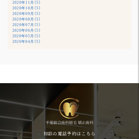
2020年11月（5）
2020年10月（5）
2020年09月（5）
2020年08月（5）
2020年07月（5）
2020年06月（5）
2020年05月（5）
2020年04月（5）
初診の電話予約はこちら