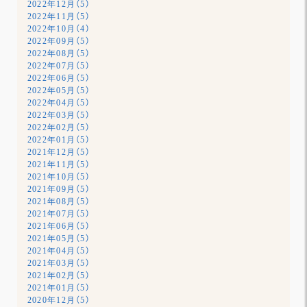
2022年12月（5）
2022年11月（5）
2022年10月（4）
2022年09月（5）
2022年08月（5）
2022年07月（5）
2022年06月（5）
2022年05月（5）
2022年04月（5）
2022年03月（5）
2022年02月（5）
2022年01月（5）
2021年12月（5）
2021年11月（5）
2021年10月（5）
2021年09月（5）
2021年08月（5）
2021年07月（5）
2021年06月（5）
2021年05月（5）
2021年04月（5）
2021年03月（5）
2021年02月（5）
2021年01月（5）
2020年12月（5）