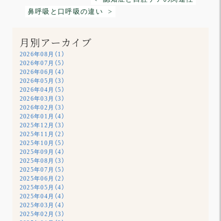
鼻呼吸と口呼吸の違い >
月別アーカイブ
2026年08月（1）
2026年07月（5）
2026年06月（4）
2026年05月（3）
2026年04月（5）
2026年03月（3）
2026年02月（3）
2026年01月（4）
2025年12月（3）
2025年11月（2）
2025年10月（5）
2025年09月（4）
2025年08月（3）
2025年07月（5）
2025年06月（2）
2025年05月（4）
2025年04月（4）
2025年03月（4）
2025年02月（3）