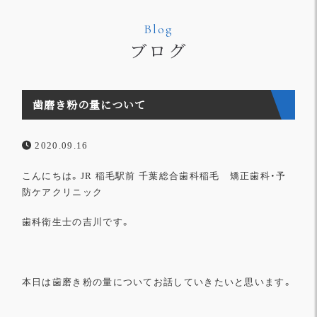
Blog
ブログ
歯磨き粉の量について
2020.09.16
こんにちは。
JR
稲毛駅前
千葉総合歯科稲毛 矯正歯科・予
防ケアクリニック
歯科衛生士の吉川です。
本日は歯磨き粉の量についてお話していきたいと思います。