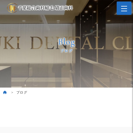
Blog
ブログ
ブログ