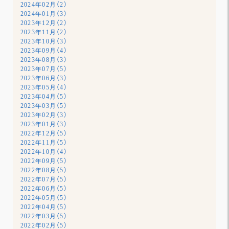
2024年02月（2）
2024年01月（3）
2023年12月（2）
2023年11月（2）
2023年10月（3）
2023年09月（4）
2023年08月（3）
2023年07月（5）
2023年06月（3）
2023年05月（4）
2023年04月（5）
2023年03月（5）
2023年02月（3）
2023年01月（3）
2022年12月（5）
2022年11月（5）
2022年10月（4）
2022年09月（5）
2022年08月（5）
2022年07月（5）
2022年06月（5）
2022年05月（5）
2022年04月（5）
2022年03月（5）
2022年02月（5）