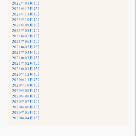
2022年01月（5）
2021年12月（5）
2021年11月（5）
2021年10月（5）
2021年09月（5）
2021年08月（5）
2021年07月（5）
2021年06月（5）
2021年05月（5）
2021年04月（5）
2021年03月（5）
2021年02月（5）
2021年01月（5）
2020年12月（5）
2020年11月（5）
2020年10月（5）
2020年09月（5）
2020年08月（5）
2020年07月（5）
2020年06月（5）
2020年05月（5）
2020年04月（5）