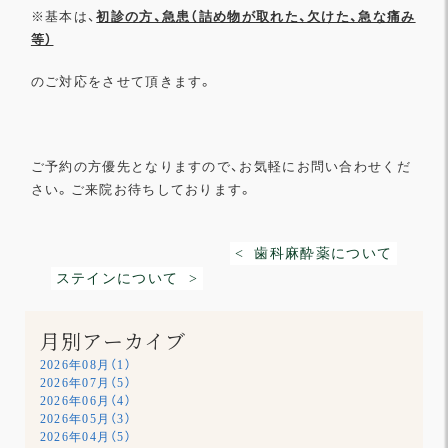
※基本は、
初診の方、急患（詰め物が取れた、欠けた、
急な痛み
等）
のご対応をさせて頂きます。
ご予約の方優先となりますので、お気軽にお問い合わせくだ
さい。ご来院お待ちしております。
< 歯科麻酔薬について
ステインについて >
月別アーカイブ
2026年08月（1）
2026年07月（5）
2026年06月（4）
2026年05月（3）
2026年04月（5）