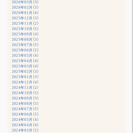
2026年03月（3）
2026年02月（3）
2026年01月（4）
2025年12月（3）
2025年11月（2）
2025年10月（5）
2025年09月（4）
2025年08月（3）
2025年07月（5）
2025年06月（2）
2025年05月（4）
2025年04月（4）
2025年03月（4）
2025年02月（3）
2025年01月（3）
2024年12月（4）
2024年11月（2）
2024年10月（5）
2024年09月（3）
2024年08月（5）
2024年07月（5）
2024年06月（5）
2024年05月（4）
2024年04月（4）
2024年03月（2）