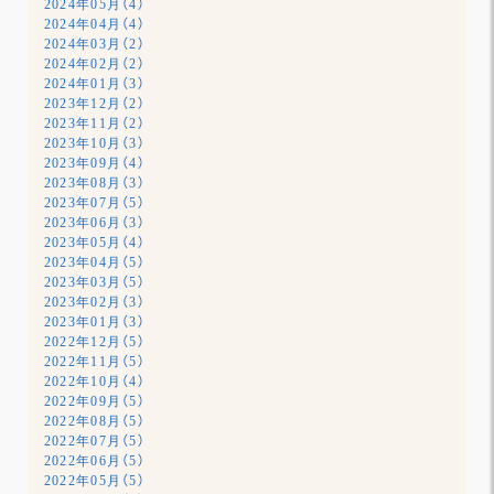
2024年05月（4）
2024年04月（4）
2024年03月（2）
2024年02月（2）
2024年01月（3）
2023年12月（2）
2023年11月（2）
2023年10月（3）
2023年09月（4）
2023年08月（3）
2023年07月（5）
2023年06月（3）
2023年05月（4）
2023年04月（5）
2023年03月（5）
2023年02月（3）
2023年01月（3）
2022年12月（5）
2022年11月（5）
2022年10月（4）
2022年09月（5）
2022年08月（5）
2022年07月（5）
2022年06月（5）
2022年05月（5）