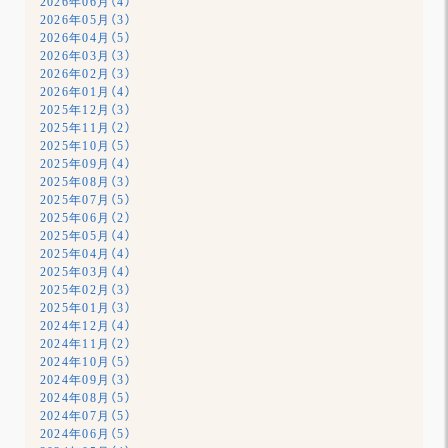
2026年06月（4）
2026年05月（3）
2026年04月（5）
2026年03月（3）
2026年02月（3）
2026年01月（4）
2025年12月（3）
2025年11月（2）
2025年10月（5）
2025年09月（4）
2025年08月（3）
2025年07月（5）
2025年06月（2）
2025年05月（4）
2025年04月（4）
2025年03月（4）
2025年02月（3）
2025年01月（3）
2024年12月（4）
2024年11月（2）
2024年10月（5）
2024年09月（3）
2024年08月（5）
2024年07月（5）
2024年06月（5）