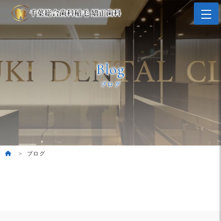
Blog
ブログ
ブログ