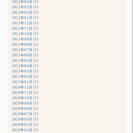
2022年04月（5）
2022年03月（5）
2022年02月（5）
2022年01月（5）
2021年12月（5）
2021年11月（5）
2021年10月（5）
2021年09月（5）
2021年08月（5）
2021年07月（5）
2021年06月（5）
2021年05月（5）
2021年04月（5）
2021年03月（5）
2021年02月（5）
2021年01月（5）
2020年12月（5）
2020年11月（5）
2020年10月（5）
2020年09月（5）
2020年08月（5）
2020年07月（5）
2020年06月（5）
2020年05月（5）
2020年04月（5）