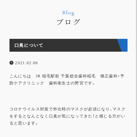
Blog
ブログ
口臭について
2021.02.06
こんにちは
JR
稲毛駅前
千葉総合歯科稲毛 矯正歯科・予
防ケアクリニック
歯科衛生士の野宮です。
コロナウイルス対策で外出時のマスクが必須になり、
マスク
をするとなんとなく口臭が気になってきた！
と感じる方がい
ると思います。