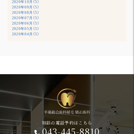
2020年10月（5）
2020年09月（5）
2020年08月（5）
2020年07月（5）
2020年06月（5）
2020年05月（5）
2020年04月（5）
初診の電話予約はこちら
043-445-8810