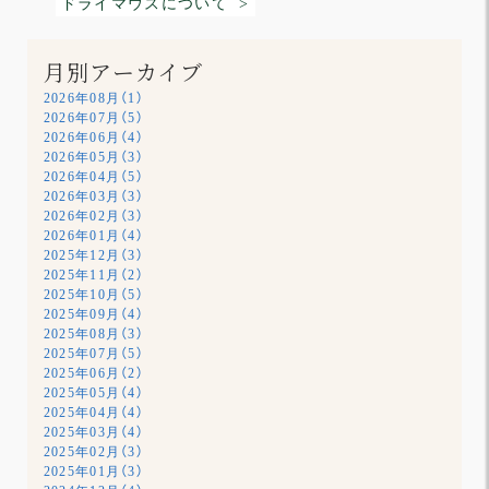
ドライマウスについて >
月別アーカイブ
2026年08月（1）
2026年07月（5）
2026年06月（4）
2026年05月（3）
2026年04月（5）
2026年03月（3）
2026年02月（3）
2026年01月（4）
2025年12月（3）
2025年11月（2）
2025年10月（5）
2025年09月（4）
2025年08月（3）
2025年07月（5）
2025年06月（2）
2025年05月（4）
2025年04月（4）
2025年03月（4）
2025年02月（3）
2025年01月（3）