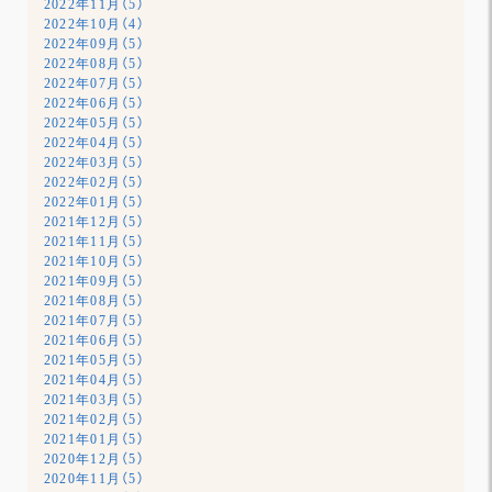
2022年11月（5）
2022年10月（4）
2022年09月（5）
2022年08月（5）
2022年07月（5）
2022年06月（5）
2022年05月（5）
2022年04月（5）
2022年03月（5）
2022年02月（5）
2022年01月（5）
2021年12月（5）
2021年11月（5）
2021年10月（5）
2021年09月（5）
2021年08月（5）
2021年07月（5）
2021年06月（5）
2021年05月（5）
2021年04月（5）
2021年03月（5）
2021年02月（5）
2021年01月（5）
2020年12月（5）
2020年11月（5）