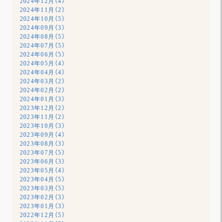
2024年12月（4）
2024年11月（2）
2024年10月（5）
2024年09月（3）
2024年08月（5）
2024年07月（5）
2024年06月（5）
2024年05月（4）
2024年04月（4）
2024年03月（2）
2024年02月（2）
2024年01月（3）
2023年12月（2）
2023年11月（2）
2023年10月（3）
2023年09月（4）
2023年08月（3）
2023年07月（5）
2023年06月（3）
2023年05月（4）
2023年04月（5）
2023年03月（5）
2023年02月（3）
2023年01月（3）
2022年12月（5）