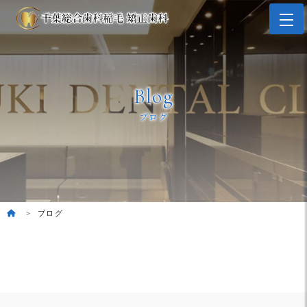
Blog
ブログ
ブログ