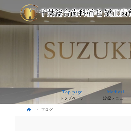
Top page
Medical
トップページ
診療メニュー
ブログ