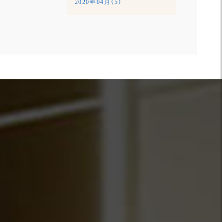
2020年04月（5）