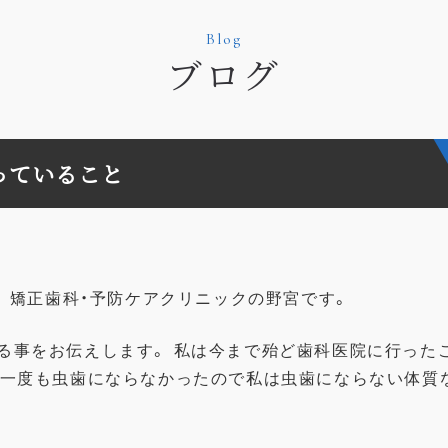
Blog
ブログ
っていること
 矯正歯科・予防ケアクリニック
の野宮です。
る事をお伝えします。 私は今まで殆ど歯科医院に行った
、一度も虫歯にならなかったので私は虫歯にならない体質