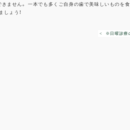
できません。 一本でも多くご自身の歯で美味しいものを食
ましょう！
< ※日曜診療