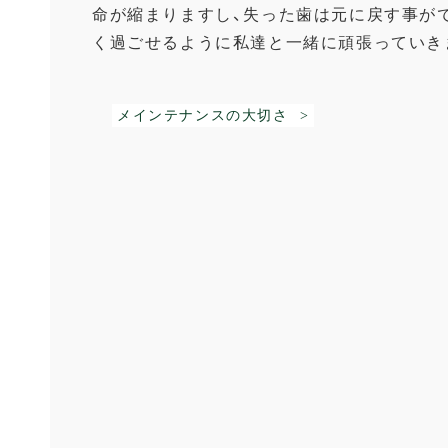
命が縮まりますし、失った歯は元に戻す事が
く過ごせるように私達と一緒に頑張っていき
メインテナンスの大切さ >