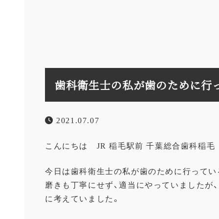
歯科衛生士の私が歯のために行
2021.07.07
こんにちは
JR
稲毛駅前
千葉総合歯科稲毛
今日は歯科衛生士の私が歯のために行ってい
磨きも丁寧にせず、適当にやっていましたが
に考えていました。