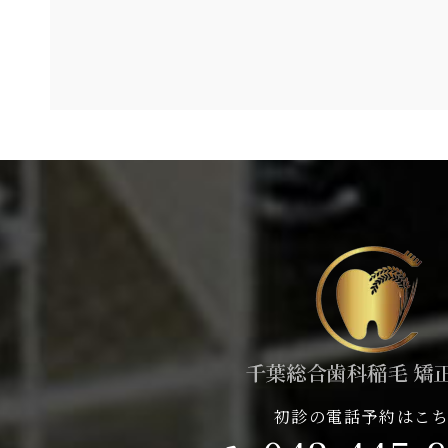
初診の電話予約はこ