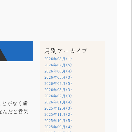
月別アーカイブ
2026年08月（1）
2026年07月（5）
2026年06月（4）
2026年05月（3）
2026年04月（5）
2026年03月（3）
2026年02月（3）
2026年01月（4）
ことがなく歯
2025年12月（3）
なんだと呑気
2025年11月（2）
2025年10月（5）
2025年09月（4）