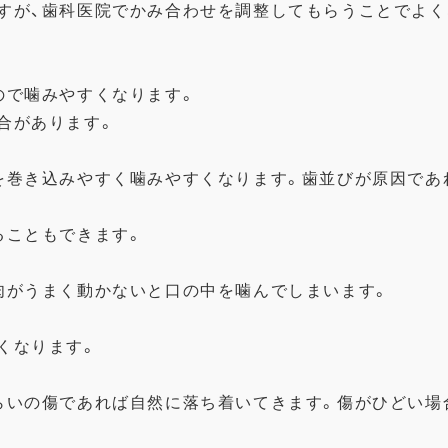
すが、
歯科医院でかみ合わせを調整してもらうことでよく
ので噛みやすくなります。
合があります。
を巻き込みやすく噛みやすくなります。
歯並びが原因であ
ることもできます。
肉がうまく動かないと口の中を噛んでしまいます。
くなります。
らいの傷であれば自然に落ち
着いてきます。
傷がひどい場