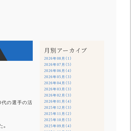
月別アーカイブ
2026年08月（1）
2026年07月（5）
2026年06月（4）
2026年05月（3）
2026年04月（5）
2026年03月（3）
2026年02月（3）
2026年01月（4）
10代の選手の活
2025年12月（3）
2025年11月（2）
2025年10月（5）
た。
2025年09月（4）