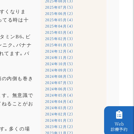
2025年08月（3）
2025年07月（5）
やすくなりま
2025年06月（2）
ってる時は十
2025年05月（4）
2025年04月（4）
2025年03月（4）
タミンB6、ビ
2025年02月（3）
ンニク、バナナ
2025年01月（3）
2024年12月（4）
れてます。
バ
2024年11月（2）
2024年10月（5）
2024年09月（3）
2024年08月（5）
頬の内側も巻き
2024年07月（5）
2024年06月（5）
ます。
無意識で
2024年05月（4）
2024年04月（4）
てねることがお
2024年03月（2）
2024年02月（2）
2024年01月（3）
Web
2023年12月（2）
す。
多くの場
診療予約
2023年11月（2）