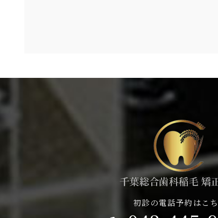
初診の電話予約はこ