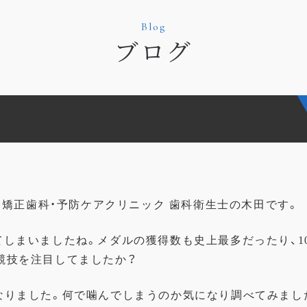
Blog
ブログ
矯正歯科・予防ケアクリニック
歯科衛生士の木田です。
てしまいましたね。
メダルの獲得数も史上最多だったり、
競技を注目してましたか？
なりました。
何で噛んでしまうのか気になり調べてみまし