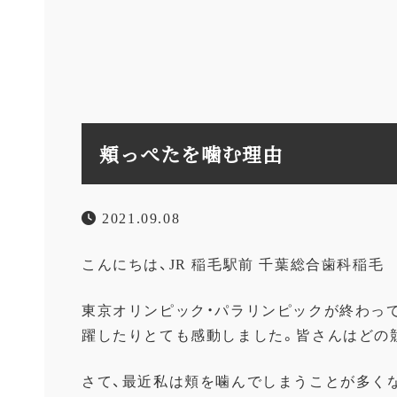
頬っぺたを噛む理由
2021.09.08
こんにちは、
JR
稲毛駅前
千葉総合歯科稲毛 
東京オリンピック・パラリンピックが終わっ
躍したりとても感動しました。
皆さんはどの
さて、最近私は頬を噛んでしまうことが多く