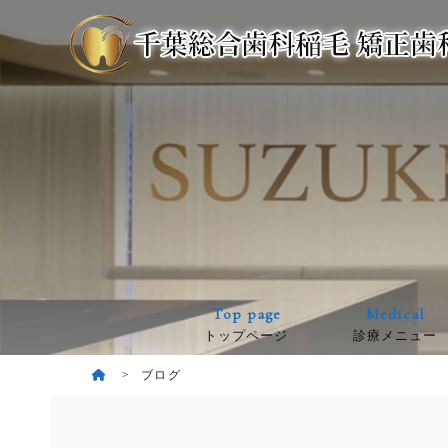
Top page
Medical
トップページ
診療メニュー
ブログ