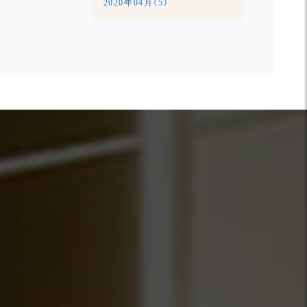
2020年04月（5）