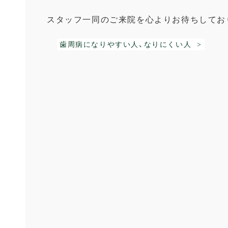
スタッフ一同のご来院を心よりお待ちしてお
歯周病になりやすい人、なりにくい人 >