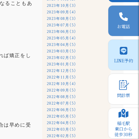
なることもあ
2023年10月（3）
2023年09月（4）
2023年08月（3）
2023年07月（5）
お電話
2023年06月（3）
2023年05月（4）
2023年04月（5）
2023年03月（5）
れば矯正をし
2023年02月（3）
LINE予約
2023年01月（3）
2022年12月（5）
2022年11月（5）
2022年10月（4）
2022年09月（5）
問診票
2022年08月（5）
2022年07月（5）
2022年06月（5）
2022年05月（5）
稲毛駅
2022年04月（5）
合は早めに受
東口から
2022年03月（5）
徒歩30秒
2022年02月（5）