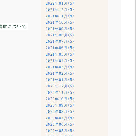
2022年01月（5）
2021年12月（5）
2021年11月（5）
2021年10月（5）
痛症について
2021年09月（5）
2021年08月（5）
2021年07月（5）
2021年06月（5）
2021年05月（5）
2021年04月（5）
2021年03月（5）
2021年02月（5）
2021年01月（5）
2020年12月（5）
2020年11月（5）
2020年10月（5）
2020年09月（5）
2020年08月（5）
2020年07月（5）
2020年06月（5）
2020年05月（5）